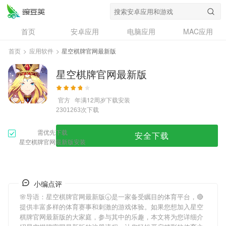
首页
安卓应用
电脑应用
MAC应用
资讯
专题
设计奖
创意应用
首页
>
应用软件
>
星空棋牌官网最新版
问答
星空棋牌官网最新版
官方
年满12周岁
下载安装
次下载
2301263
需优先下载
安全下载
星空棋牌官网最新版安装
小编点评
🌸导语：
星空棋牌官网最新版
🕣是一家备受瞩目的体育平台，🔴
提供丰富多样的体育赛事和刺激的游戏体验。如果您想加入
星空
棋牌官网最新版
的大家庭，参与其中的乐趣，本文将为您详细介