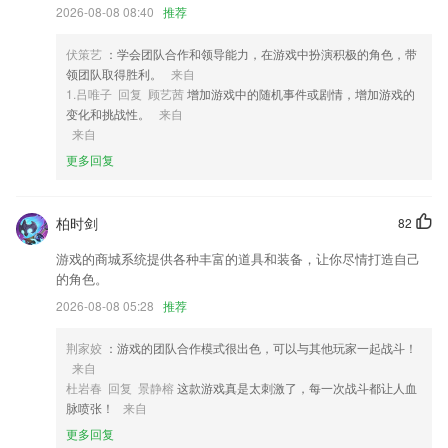
2026-08-08 08:40
推荐
4,安监在线学习平台是根据安监工作需求，为企业负责人、安全管理人
员、安委会成员单位各部分负责人定制的集安全知识培训，在线测评、考
伏策艺
：学会团队合作和领导能力，在游戏中扮演积极的角色，带
核，安全法律法规共享为一体的资源平台。
领团队取得胜利。
来自
5,增强2265企业的管理能力与技术水平，提升企业信息化技术
1.吕唯子 回复 顾艺茜
增加游戏中的随机事件或剧情，增加游戏的
变化和挑战性。
来自
6,多种题村，玄幻小说、武侠修真小说、言情小说、耽美小说、穿越重
来自
生、军事历史等。
更多回复
星空棋牌官网最新版软件优势
1.有趣好玩，顺应儿童的天性，应用游戏设计课程
柏时剑
82
2.·直播功能：支持清晰度切换，给老师更流畅的直播体验。
游戏的商城系统提供各种丰富的道具和装备，让你尽情打造自己
3.涵盖初级会计职称、中级会计职称、注册会计师（CPA）、 特许公认
的角色。
会计师（ACCA）详细全面的考试介绍以及证件作用；
2026-08-08 05:28
推荐
4.在线租用教室，对于有需求的老师教学，软件，可以提供相应的租用校
时资源，让授课变得更加的简单
荆家姣
：游戏的团队合作模式很出色，可以与其他玩家一起战斗！
5.四级名师的独家讲解六级考试各类题型的做题技巧，助您取得高分。
来自
杜岩春 回复 景静榕
这款游戏真是太刺激了，每一次战斗都让人血
6.简单的线条勾勒出最美的画作。视频展示和图片分步展示，让用户立刻
脉喷张！
来自
就可以拿起画笔开始一展身手
更多回复
星空棋牌官网最新版更新了什么?