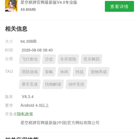
星空棋牌官网最新版V4.0专业版
查看详情
49.86MB
相关信息
大小
64.35MB
时间
2026-08-08 08:40
分类
飞行射击
沙盒
生存冒险
音乐舞蹈
TAG
塔防游戏
策略
休闲
对战
宠物养成
赛车竞速
找物解谜
动作竞技
版本
V8.3.4
要求
Android 4.0以上
开发者
隐私政策
星空棋牌官网最新版(中国)官方网站有限公司