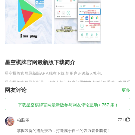
星空棋牌官网最新版下载简介
星空棋牌官网最新版
APP,现在下载,新用户还送新人礼包.
星空棋牌官网最新版是一款多人战斗的魔幻题材的动作策略手游，暗黑系
的画风让人沉浸其中，带着一点害怕和期待走进这个世界，还可以找寻同
网友评论
更多
伴一起参与到副本战斗中去，一起并肩作战打败BOSS，走上人生巅峰。
星空棋牌官网最新版软件特色
下载星空棋牌官网最新版参与网友评论互动 ( 757 条 )
1,企业黄页，帮助你快速的了解本地企业
柏胜翠
771
2,草稿纸、便签纸、记事本
掌握装备的搭配技巧，打造属于自己的强力装备套装！
3,高速城市路况实时查看，交通出行路路畅通；