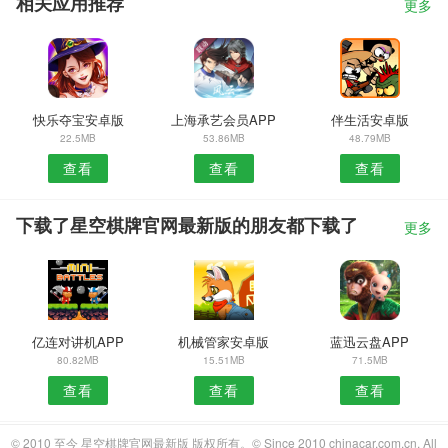
相关应用推荐
更多
快乐夺宝安卓版
上海承艺会员APP
伴生活安卓版
22.5MB
53.86MB
48.79MB
查看
查看
查看
下载了星空棋牌官网最新版的朋友都下载了
更多
亿连对讲机APP
机械管家安卓版
蓝迅云盘APP
80.82MB
15.51MB
71.5MB
查看
查看
查看
© 2010 至今 星空棋牌官网最新版 版权所有。© Since 2010 chinacar.com.cn. All