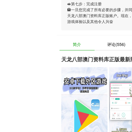
🥪第七步：完成注册
🏩一旦您完成了所有必要的步骤，并
天龙八部澳门资料库正版账户。现在
游戏体验以及其他令人兴奋
简介
评论(556)
天龙八部澳门资料库正版最新