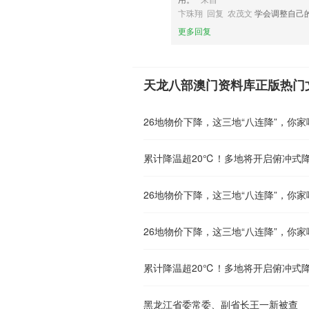
卞珠翔 回复 农茂文
学会调整自己
更多回复
天龙八部澳门资料库正版热门
26地物价下降，这三地“八连降”，你家
累计降温超20℃！多地将开启俯冲式
26地物价下降，这三地“八连降”，你家
26地物价下降，这三地“八连降”，你家
累计降温超20℃！多地将开启俯冲式
黑龙江省委常委、副省长王一新被查