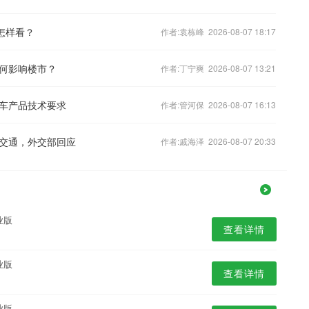
怎样看？
作者:袁栋峰 2026-08-07 18:17
何影响楼市？
作者:丁宁爽 2026-08-07 13:21
车产品技术要求
作者:管河保 2026-08-07 16:13
交通，外交部回应
作者:戚海泽 2026-08-07 20:33
业版
查看详情
业版
查看详情
业版