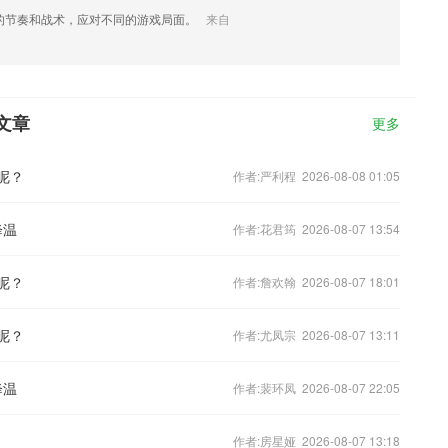
的节奏和战术，应对不同的游戏局面。
来自
文章
更多
呢？
作者:严利程 2026-08-08 01:05
降温
作者:花君筠 2026-08-07 13:54
呢？
作者:詹欢翰 2026-08-07 18:01
呢？
作者:尤凤宗 2026-08-07 13:11
降温
作者:裴环凤 2026-08-07 22:05
作者:房星娅 2026-08-07 13:18