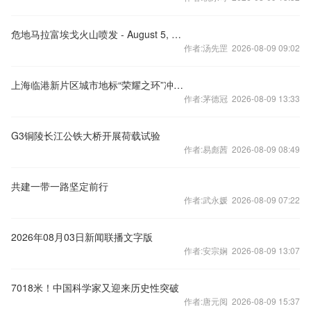
危地马拉富埃戈火山喷发 - August 5, 2026
作者:汤先罡 2026-08-09 09:02
上海临港新片区城市地标“荣耀之环”冲刺收尾
作者:茅德冠 2026-08-09 13:33
G3铜陵长江公铁大桥开展荷载试验
作者:易彪茜 2026-08-09 08:49
共建一带一路坚定前行
作者:武永媛 2026-08-09 07:22
2026年08月03日新闻联播文字版
作者:安宗娴 2026-08-09 13:07
7018米！中国科学家又迎来历史性突破
作者:唐元阅 2026-08-09 15:37