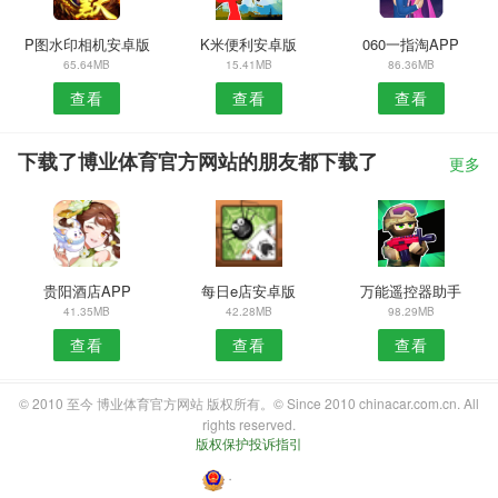
P图水印相机安卓版
K米便利安卓版
060一指淘APP
65.64MB
15.41MB
86.36MB
查看
查看
查看
下载了博业体育官方网站的朋友都下载了
更多
贵阳酒店APP
每日e店安卓版
万能遥控器助手
41.35MB
42.28MB
98.29MB
查看
查看
查看
© 2010 至今 博业体育官方网站 版权所有。© Since 2010 chinacar.com.cn. All
rights reserved.
版权保护投诉指引
・