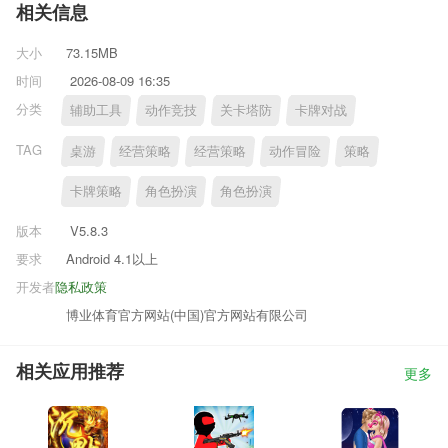
相关信息
大小
73.15MB
时间
2026-08-09 16:35
分类
辅助工具
动作竞技
关卡塔防
卡牌对战
TAG
桌游
经营策略
经营策略
动作冒险
策略
卡牌策略
角色扮演
角色扮演
版本
V5.8.3
要求
Android 4.1以上
开发者
隐私政策
博业体育官方网站(中国)官方网站有限公司
相关应用推荐
更多