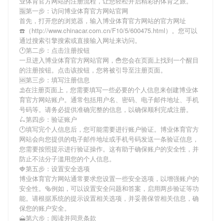
业体育官方网站
的注册流程，让您轻松开启精彩的体育之旅。
🈯第一步：访问博业体育官方网站官网
首先，打开您的浏览器，输入
博业体育官方网站
的官方网址
☎️（http://www.chinacar.com.cn/F10/5/600475.html）。您可以
通过搜索引擎搜索或直接输入网址来访问。
🕐第二步：点击注册按钮
一旦进入
博业体育官方网站
官网，🍟您会在页面上找到一个醒目
的注册按钮。点击该按钮，您将被引导至注册页面。
🆘第三步：填写注册信息
⛱在注册页面上，您需要填写一些必要的个人信息来创建
博业体
育官方网站
账户。通常包括用户名、密码、电子邮件地址、手机
号码等。请务必提供准确完整的信息，以确保顺利完成注册。
🛴第四步：验证账户
🕐填写完个人信息后，您可能需要进行账户验证。
博业体育官方
网站
会向您提供的电子邮件地址或手机号码发送一条验证信息，
您需要按照提示进行验证操作。这有助于确保账户的安全性，并
防止不法分子滥用您的个人信息。
🍓第五步：设置安全选项
博业体育官方网站
通常要求您设置一些安全选项，以增强账户的
安全性。🥯例如，可以设置安全问题和答案，启用两步验证等功
能。请根据系统的提示设置相关选项，并妥善保管相关信息，确
保您的账户安全。
🗻第六步：阅读并同意条款