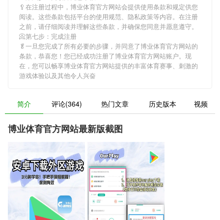
🥄在注册过程中，
博业体育官方网站
会提供使用条款和规定供您
阅读。这些条款包括平台的使用规范、隐私政策等内容。在注册
之前，请仔细阅读并理解这些条款，并确保您同意并愿意遵守。
📀第七步：完成注册
🥬一旦您完成了所有必要的步骤，并同意了
博业体育官方网站
的
条款，恭喜您！您已经成功注册了博业体育官方网站账户。现
在，您可以畅享
博业体育官方网站
提供的丰富体育赛事、刺激的
游戏体验以及其他令人兴奋
简介
评论(364)
热门文章
历史版本
视频
博业体育官方网站最新版截图