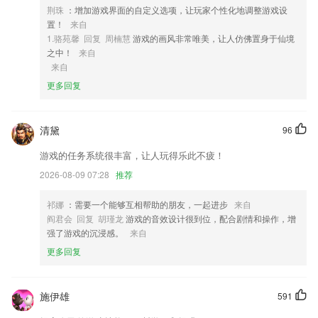
4,设计精美
荆珠
：增加游戏界面的自定义选项，让玩家个性化地调整游戏设
5,支持用户添加多种计算的木材类型，便于能分别进行结算操作；
置！
来自
1.骆苑馨 回复 周楠慧
游戏的画风非常唯美，让人仿佛置身于仙境
6,【名老专家】方便患者查询医院重点专家信息，并且2265根据自身情况
之中！
来自
选择专家就诊。
来自
博业体育官方网站软件优势
更多回复
1.能够让孩子在有趣的氛围之中学会钢琴，在手机上即可轻松练习钢琴，
随时随地都能弹奏一曲
清黛
96
2.·功能全，4大分类，20个应用，97项业务需求都能全方位满足
游戏的任务系统很丰富，让人玩得乐此不疲！
3.考试针对性极强，只为考前冲刺的您独享
2026-08-09 07:28
推荐
4.·每一道谜题都是一幅有风格的像素风图画，解谜过程不仅有趣，更是
一次运用左脑算数，右脑图画的智慧挑战！
祁娜
：需要一个能够互相帮助的朋友，一起进步
来自
5.在线即可测试和复习词汇，轻松巩固学习的知识；
阎君会 回复 胡瑾龙
游戏的音效设计很到位，配合剧情和操作，增
强了游戏的沉浸感。
来自
6.万人在线不卡顿，多种互动方式，让大班课更便捷有趣
更多回复
博业体育官方网站更新了什么?
部分城市开放预约体验自动驾驶巴士
施伊雄
591
车辆提醒消息通知可区分不同车辆进行设置；