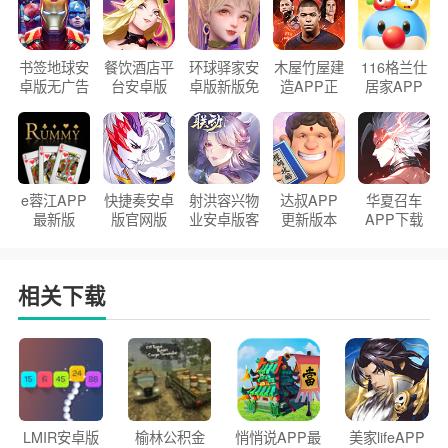
书签地球安
餐饮酒店平
环球驿家安
木屋竹屋建
116格兰仕
卓版无广告
台安卓版
卓版新版免
造APP正
居家APP
官方正版
2026版
费下载
版2026
手机版
e蓉江APP
快捷奏安卓
射洪容兴物
达叔APP
华夏召车
最新版
版官网版
业安卓版客
更新版本
APP下载
户端
2026
安装2026
相关下载
LMIR安卓版
榆林公积金
悄悄说APP最
美家lifeAPP