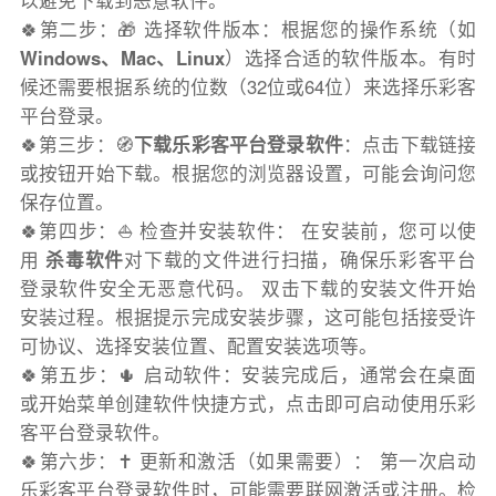
以避免下载到恶意软件。
🍀第二步：🎁 选择软件版本：根据您的操作系统（如
Windows、Mac、Linux
）选择合适的软件版本。有时
候还需要根据系统的位数（32位或64位）来选择乐彩客
平台登录。
🍀第三步：🧭
下载乐彩客平台登录软件
：点击下载链接
或按钮开始下载。根据您的浏览器设置，可能会询问您
保存位置。
🍀第四步：⛵️ 检查并安装软件： 在安装前，您可以使
用
杀毒软件
对下载的文件进行扫描，确保乐彩客平台
登录软件安全无恶意代码。 双击下载的安装文件开始
安装过程。根据提示完成安装步骤，这可能包括接受许
可协议、选择安装位置、配置安装选项等。
🍀第五步：🌵 启动软件：安装完成后，通常会在桌面
或开始菜单创建软件快捷方式，点击即可启动使用乐彩
客平台登录软件。
🍀第六步：✝️ 更新和激活（如果需要）： 第一次启动
乐彩客平台登录软件时，可能需要联网激活或注册。检