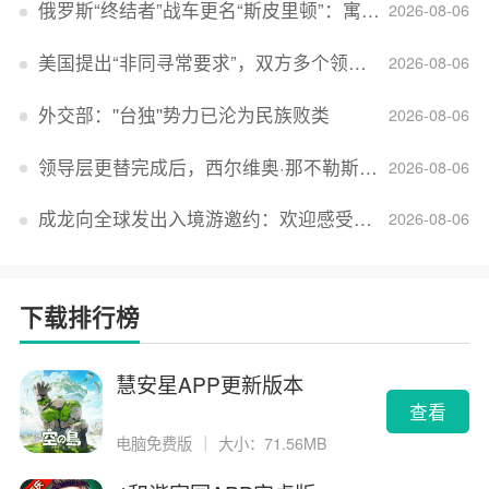
俄罗斯“终结者”战车更名“斯皮里顿”：寓意强大可靠，彰显俄精神力量
2026-08-06
美国提出“非同寻常要求”，双方多个领域分歧依旧，印美贸易谈判进入“关键阶段”
2026-08-06
外交部：''台独''势力已沦为民族败类
2026-08-06
领导层更替完成后，西尔维奥·那不勒斯出任Lucid首席执行官
2026-08-06
成龙向全球发出入境游邀约：欢迎感受无滤镜的真实中国
2026-08-06
下载排行榜
慧安星APP更新版本
查看
电脑免费版
｜
大小：71.56MB