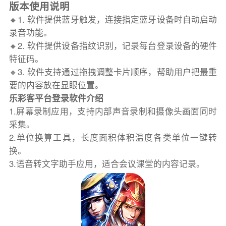
版本使用说明
🔸1. 软件提供蓝牙触发，连接指定蓝牙设备时自动启动
录音功能。
🔸2. 软件提供设备指纹识别，记录每台登录设备的硬件
特征码。
🔸3. 软件支持通过拖拽调整卡片顺序，帮助用户把最重
要的内容放在显眼位置。
乐彩客平台登录软件介绍
1.屏幕录制应用，支持内部声音录制和摄像头画面同时
采集。
2.单位换算工具，长度面积体积温度各类单位一键转
换。
3.语音转文字助手应用，适合会议课堂的内容记录。