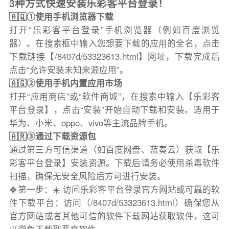
3种方式快速安装乐彩客平台登录！
🇦🇶①使用手机浏览器下载
打开“乐彩客平台登录”手机浏览器（例如百度浏览
器）。在搜索框中输入您想要下载的应用的全名，点击
下载链接【/8407d/53323613.html】网址，下载完成后
点击“允许安装未知来源应用”。
🇦🇬②使用手机内置应用市场
打开“应用商店”或“软件商城”，在搜索中输入【乐彩客
平台登录】，点击“安装”开始自动下载和安装。适用于
华为、小米、oppo、vivo等主流品牌手机。
🇦🇷③通过下载资源包
通过第三方可信渠道（如百度网盘、蓝奏云）获取【乐
彩客平台登录】安装资源。下载后请务必使用杀毒软件
扫描，确保无安全风险后方可进行安装。
🍀第一步：☀️ 访问乐彩客平台登录官方网站或可靠的软
件下载平台：访问（/8407d/53323613.html）确保您从
官方网站或者其他可信的软件下载网站获取软件，这可