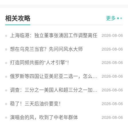
相关攻略
更多
上海临港：独立董事张湧因工作调整离任
2026-08-06
想在乌克兰当官？先问问风水大师
2026-08-06
打造同频共振的“人才引擎”！
2026-08-06
俄罗斯等四国让亚美尼亚二选一，怎么回事？
2026-08-06
调查：三分之一美国人和超三分之一加拿大人感到经济压力
2026-08-06
稳了！三天后油价要变！
2026-08-06
演唱会的风，吹到了中老年群体
2026-08-06