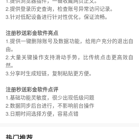
1.提供浏览器插件，一键收藏网页正文。
2.提供登录历史查询，检查账号异常访问记录。
3.针对低配设备进行针对性优化，保证流畅。
注册秒送彩金软件亮点
1.提供一键删除账号及数据功能，给用户充分的退出自
由。
2.大量关键操作支持滑动手势，比传统点击更高效自
然。
3.分享时生成短链，复制粘贴更方便。
注册秒送彩金软件点评
1.基础功能灵敏度，很少出现低级问题
2.数据同步后台进行，不影响前台操作
3.日期时间选择方便，容易点错
热门推荐