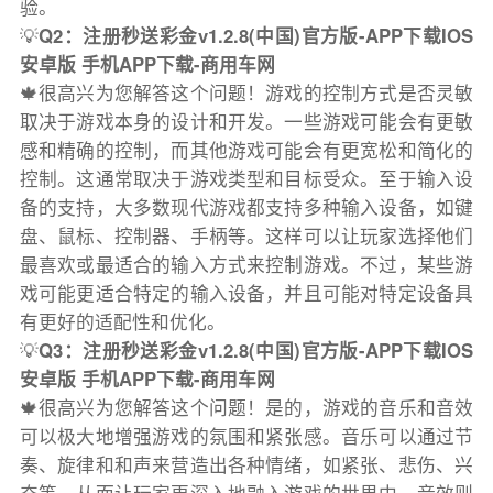
验。
💡
Q2：注册秒送彩金v1.2.8(中国)官方版-APP下载IOS
安卓版 手机APP下载-商用车网
🍁很高兴为您解答这个问题！游戏的控制方式是否灵敏
取决于游戏本身的设计和开发。一些游戏可能会有更敏
感和精确的控制，而其他游戏可能会有更宽松和简化的
控制。这通常取决于游戏类型和目标受众。至于输入设
备的支持，大多数现代游戏都支持多种输入设备，如键
盘、鼠标、控制器、手柄等。这样可以让玩家选择他们
最喜欢或最适合的输入方式来控制游戏。不过，某些游
戏可能更适合特定的输入设备，并且可能对特定设备具
有更好的适配性和优化。
💡
Q3：注册秒送彩金v1.2.8(中国)官方版-APP下载IOS
安卓版 手机APP下载-商用车网
🍁很高兴为您解答这个问题！是的，游戏的音乐和音效
可以极大地增强游戏的氛围和紧张感。音乐可以通过节
奏、旋律和和声来营造出各种情绪，如紧张、悲伤、兴