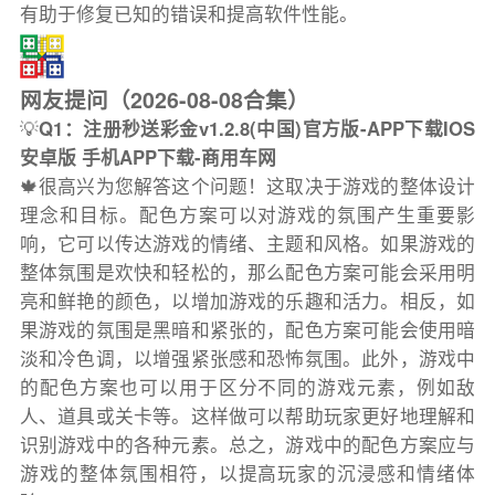
有助于修复已知的错误和提高软件性能。
网友提问（2026-08-08合集）
💡
Q1：注册秒送彩金v1.2.8(中国)官方版-APP下载IOS
安卓版 手机APP下载-商用车网
🍁很高兴为您解答这个问题！这取决于游戏的整体设计
理念和目标。配色方案可以对游戏的氛围产生重要影
响，它可以传达游戏的情绪、主题和风格。如果游戏的
整体氛围是欢快和轻松的，那么配色方案可能会采用明
亮和鲜艳的颜色，以增加游戏的乐趣和活力。相反，如
果游戏的氛围是黑暗和紧张的，配色方案可能会使用暗
淡和冷色调，以增强紧张感和恐怖氛围。此外，游戏中
的配色方案也可以用于区分不同的游戏元素，例如敌
人、道具或关卡等。这样做可以帮助玩家更好地理解和
识别游戏中的各种元素。总之，游戏中的配色方案应与
游戏的整体氛围相符，以提高玩家的沉浸感和情绪体