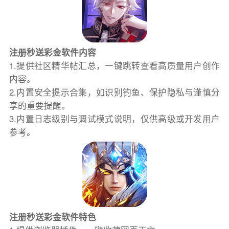
注册秒送彩金软件内容
1.提供社区精华帖汇总，一键跳转查看高质量用户创作
内容。
2.内置安全提示合集，如识别钓鱼、保护隐私与谨慎分
享的重要提醒。
3.内置日志级别与调试模式说明，仅供高级或开发用户
参考。
注册秒送彩金软件特色