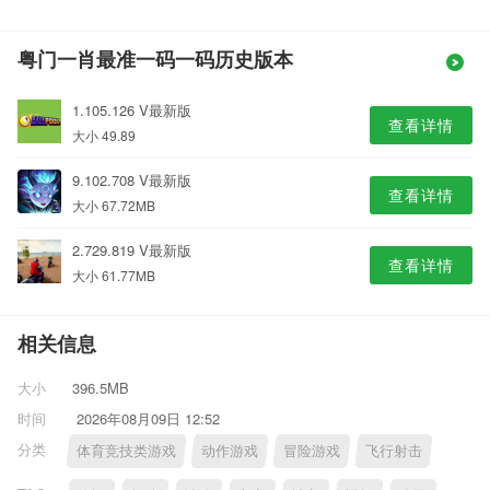
粤门一肖最准一码一码历史版本
1.105.126 V最新版
查看详情
大小 49.89
9.102.708 V最新版
查看详情
大小 67.72MB
2.729.819 V最新版
查看详情
大小 61.77MB
相关信息
大小
396.5MB
时间
2026年08月09日 12:52
分类
体育竞技类游戏
动作游戏
冒险游戏
飞行射击