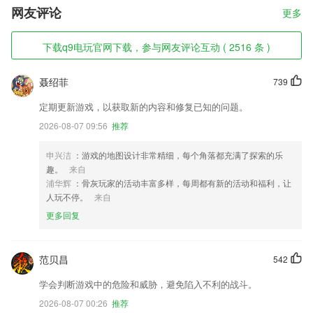
网友评论
更多
下载q9电玩官网下载，参与网友评论互动 ( 2516 条 )
聂绍菲
739
定期更新游戏，以获取新的内容和修复已知的问题。
2026-08-07 09:56
推荐
申兴洁
：游戏的地图设计非常精细，每个角落都充满了探索的乐
趣。
来自
浦华辉
：骨灰玩家的活动丰富多样，每周都有新的活动和福利，让
人玩不停。
来自
更多回复
范贝昌
542
学会判断游戏中的危险和威胁，避免陷入不利的战斗。
2026-08-07 00:26
推荐