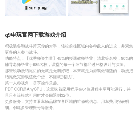
q9电玩官网下载游戏介绍
积极装备和战斗歼灭你的对手，轻松前往区域内各种敌人的进攻，并聚集
更多的人参与战斗。
功能特点：【优秀师资力量】45%的授课教师毕业于清北等名校，80%的
辅导老师毕业于985名校，课堂的每一个细节都经过严格设计与演练。
那些说动漫结尾烂的无就是无脑好吧，本来就是为游戏做铺垫的，动漫把
结尾做完游戏还做个蛋，不懂就别乱讲。
第一人称视角，尽享操作乐趣。
PDF OCR是AnyCPU，这意味着应用程序在64位进程中尽可能运行，并
且只有该模式可用时才会回退到32位。
更多服务：支持查看车辆品牌在各区域的维修站信息。用车费用报表明
细。创建多管理账号等服务。