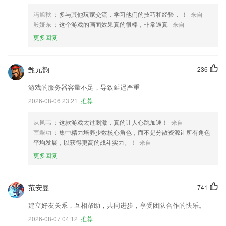
冯旭秋
：多与其他玩家交流，学习他们的技巧和经验， ！
来自
殷娅东
：这个游戏的画面效果真的很棒，非常逼真
来自
更多回复
甄元韵
236
游戏的服务器容量不足，导致延迟严重
2026-08-06 23:21
推荐
从凤韦
：这款游戏太过刺激，真的让人心跳加速！
来自
宰翠功
：集中精力培养少数核心角色，而不是分散资源让所有角色
平均发展，以获得更高的战斗实力。！
来自
更多回复
范安曼
741
建立好友关系，互相帮助，共同进步，享受团队合作的快乐。
2026-08-07 04:12
推荐