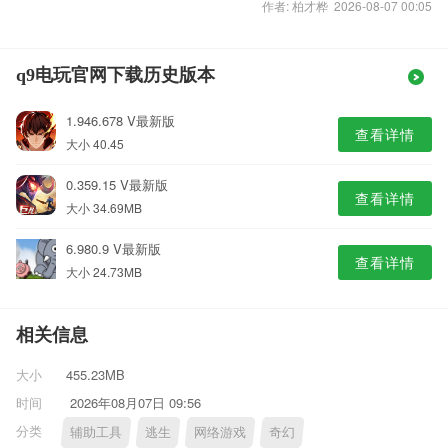
作者: 柏才桦 2026-08-07 00:05
q9电玩官网下载历史版本
1.946.678 V最新版
查看详情
大小 40.45
0.359.15 V最新版
查看详情
大小 34.69MB
6.980.9 V最新版
查看详情
大小 24.73MB
相关信息
大小
455.23MB
时间
2026年08月07日 09:56
分类
辅助工具
逃生
网络游戏
奇幻