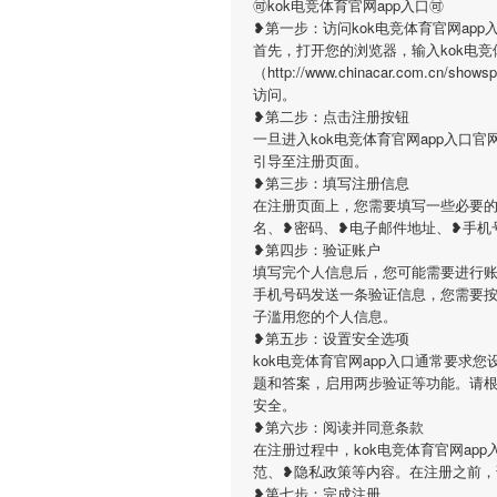
🉑kok电竞体育官网app入口🉑
❥第一步：访问kok电竞体育官网app
首先，打开您的浏览器，输入kok电竞
（http://www.chinacar.com.
访问。
❥第二步：点击注册按钮
一旦进入kok电竞体育官网app入
引导至注册页面。
❥第三步：填写注册信息
在注册页面上，您需要填写一些必要的
名、❥密码、❥电子邮件地址、❥手机
❥第四步：验证账户
填写完个人信息后，您可能需要进行账
手机号码发送一条验证信息，您需要
子滥用您的个人信息。
❥第五步：设置安全选项
kok电竞体育官网app入口通常要
题和答案，启用两步验证等功能。请
安全。
❥第六步：阅读并同意条款
在注册过程中，kok电竞体育官网a
范、❥隐私政策等内容。在注册之前
❥第七步：完成注册