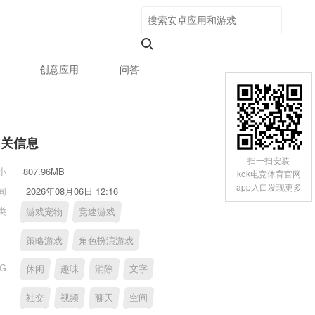
创意应用
问答
相关信息
扫一扫安装
小
807.96MB
kok电竞体育官网
app入口发现更多
间
2026年08月06日 12:16
类
游戏宠物
竞速游戏
策略游戏
角色扮演游戏
AG
休闲
趣味
消除
文字
社交
视频
聊天
空间