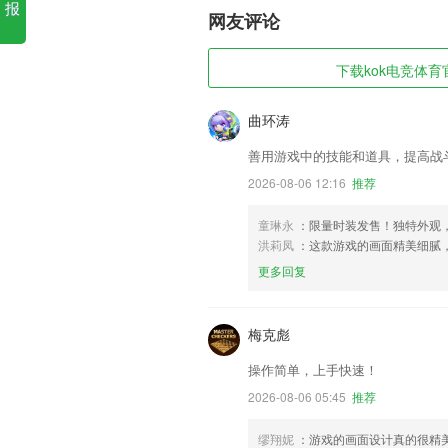
报
网友评论
下载kok电竞体育官
曲环涛
善用游戏中的技能和道具，提高战
2026-08-06 12:16
推荐
童琳永
：限量时装发售！独特外观
洪莉凤
：这款游戏的画面精美细腻
更多回复
梅克彪
操作简单，上手快速！
2026-08-06 05:45
推荐
缪翔妮
：游戏的画面设计真的很精美