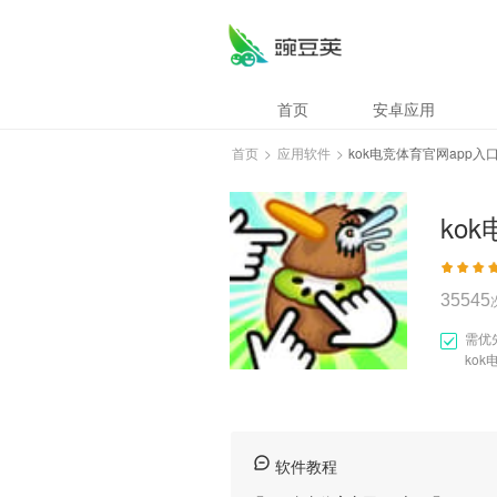
kok电竞体育官网a
首页
安卓应用
首页
>
应用软件
>
kok电竞体育官网app入
ko
35545
需优
ko
软件教程