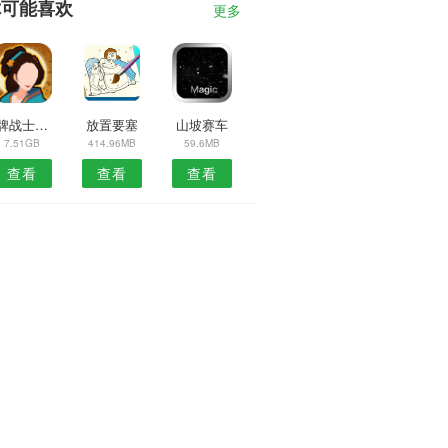
你可能喜欢
更多
王牌战士周年庆首发
放置要塞
山坡赛车
7.51GB
414.96MB
59.6MB
查看
查看
查看