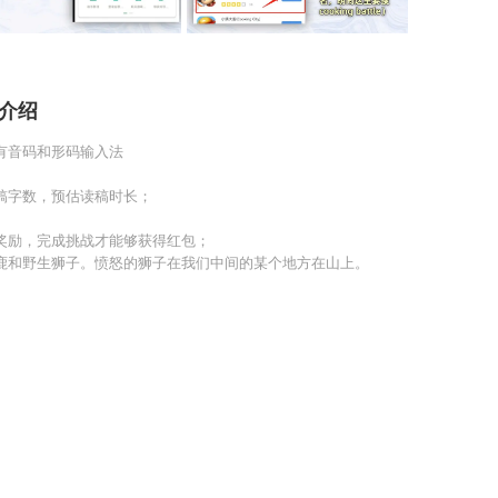
戏介绍
有音码和形码输入法
稿字数，预估读稿时长；
奖励，完成挑战才能够获得红包；
鹿和野生狮子。愤怒的狮子在我们中间的某个地方在山上。