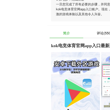
一旦您完成了所有必要的步骤，并同意
kok电竞体育官网app入口账户。现在
激的游戏体验以及其他令人兴奋。
简介
评论(550
kok电竞体育官网app入口最