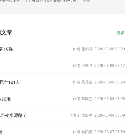
门文章
更多
牌10强
作者:花剑慧 2026-08-08 09:29
作者:纪翠飞 2026-08-08 08:17
死亡121人
作者:蔡凡达 2026-08-08 07:23
保灌溉
作者:莘国雯 2026-08-08 01:59
泥路变水泥路了
作者:轩辕媛杰 2026-08-08 03:39
遗
作者:易阳荷 2026-08-07 21:50