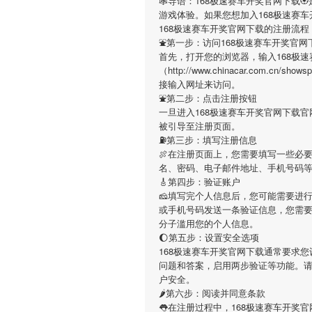
🕸导语：
168极速赛车开奖官网下载

游戏体验。如果您想加入
168极速赛
168极速赛车开奖官网下载
的注册流程
⛲第一步：访问168极速赛车开奖官网
首先，打开您的浏览器，输入
168极
（http://www.chinacar.com.cn
接输入网址来访问。
⛲第二步：点击注册按钮
一旦进入
168极速赛车开奖官网下载
官
被引导至注册页面。
⛽️第三步：填写注册信息
🍖在注册页面上，您需要填写一些必
名、密码、电子邮件地址、手机号码
🎸第四步：验证账户
🧀填写完个人信息后，您可能需要进
或手机号码发送一条验证信息，您需
分子滥用您的个人信息。
🌔第五步：设置安全选项
168极速赛车开奖官网下载
通常要求您
问题和答案，启用两步验证等功能。
户安全。
🌶第六步：阅读并同意条款
👅在注册过程中，
168极速赛车开奖