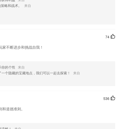
尺、尺子兼容性超好；
的策略和战术。
来自
件优势
绘本借回家，还可以借助线上的绘本攻略与家长共同开展亲子阅读。
74
用户可以详细了解坐标信息；
玩家不断进步和挑战自我！
5奖励
行实时数据采集，还能通过手写识别技术对采集的内容进行实时分析，还
分。
示你的个性
来自
了一个隐藏的宝藏地点，我们可以一起去探索！
来自
生学习和复习历史科目提供了帮助。
时候，自动操作。
新了什么?
536
则和道德准则。
理错题更省心~
更流畅！
来自