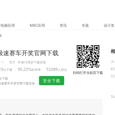
电脑应用
MAC应用
资讯
专题
设计奖
载
8极速赛车开奖官网下载
大
官方
年满12周岁
下载安装
时
23
次下载
95.22%
好评率
51089
人评论
扫码打开当前页下载
分
先下载
安全下载
8极速赛车开奖官网下载安装
T