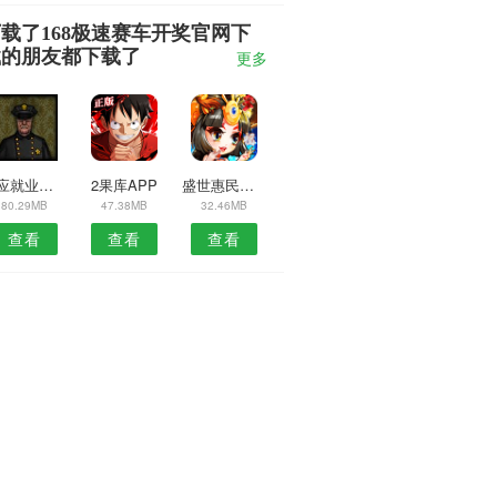
载了168极速赛车开奖官网下
载的朋友都下载了
更多
宝应就业信息网APP
2果库APP
盛世惠民通APP
80.29MB
47.38MB
32.46MB
查看
查看
查看