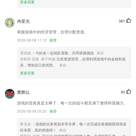
更多回复
实操方法，让父母更懂教育。
博业体育app官方下载更新了什么?
冉星光
381
整体界面优化；
加快书籍载入速度，调整界面布局
掌握游戏中的经济管理，合理分配资源。
2026-08-08 11:12
推荐
扫描宝拥有自己的会员啦,开通高级会员会享受到多项权益:
○从海量招标数据中挖掘潜在客户，高效把握目标商机
胥杰妮
：与好友一起组队冒险，共同迎接挑战
来自
常见问题更名“政策法规”，移至首页顶部
舒刚学 回复 单于钧惠
注意资源管理，合理利用游戏中的金钱和道
具，增加自己的优势。
来自
新增 快速引导界面，调整“新建”和“我的”入口标签
更多回复
联系我们
以上就是博业体育app官方下载的介绍，如果您喜欢这款软件，您可以到
应用商店进行打分评论，说出您的使用经历，以帮助我们更好的对产品进
窦骅以
90
行优化修改。
游戏的音效真是太棒了，每一次的战斗都充满了激情和震撼力。
2026-08-08 05:23
推荐
鲁克炎
：游戏的任务奖励非常丰厚，每一次完成任务都能获得很多
好东西，真的很值得！
来自
曹星绍 回复 季罡澜
游戏地图设计细致入微，充满探索乐趣。
来