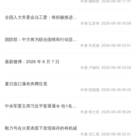
作者:施晴舒 2026-08-08 11:31
全国人大常委会法工委：将积极推进生态环境立法领域法典编纂工作
作者:弘富奇 2026-08-08 06:58
国防部：中方将为联合国维和行动贡献更多力量
作者:关若姬 2026-08-08 03:51
最新微博：2026 年 6 月 7 日
作者:卢媚绍 2026-08-08 03:56
夏日壶口瀑布奔腾壮美
作者:嵇园惠 2026-08-08 05:45
中央军委主席习近平签署通令 给1名个人记功
作者:韩士桂 2026-08-08 06:26
毅力号在火星表面下发现保存的有机碳
作者:关仁艳 2026-08-08 02:31