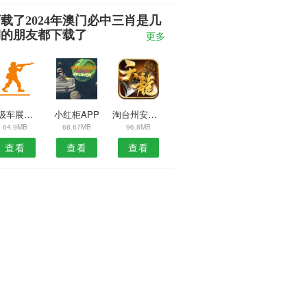
载了2024年澳门必中三肖是几
期的朋友都下载了
更多
超级车展安卓版
小红柜APP
淘台州安卓版
64.9MB
68.67MB
96.8MB
查看
查看
查看