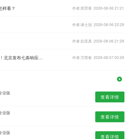
怎样看？
作者:郑罡香 2026-08-06 21:21
作者:谈士冠 2026-08-06 22:29
作者:彭亚真 2026-08-06 21:29
倡导企事业单位错峰上下班、弹性办公！北京发布七条响应措施
作者:万荣春 2026-08-07 00:29
7专业版
查看详情
4专业版
查看详情
7专业版
查看详情