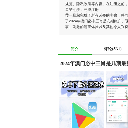
规范、隐私政策等内容。在注册之前
🌛第七步：完成注册
🉑一旦您完成了所有必要的步骤，并
了2024年澳门必中三肖是几期账户。
事、刺激的游戏体验以及其他令人兴
简介
评论(561)
2024年澳门必中三肖是几期