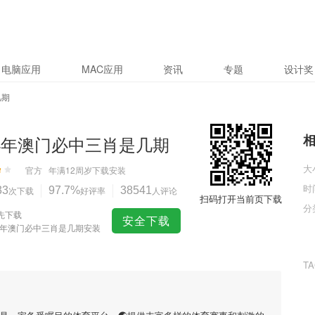
电脑应用
MAC应用
资讯
专题
设计奖
几期
24年澳门必中三肖是几期
大
官方
年满12周岁
下载安装
时
33
次下载
97.7%
好评率
38541
人评论
扫码打开当前页下载
分
先下载
安全下载
24年澳门必中三肖是几期安装
T