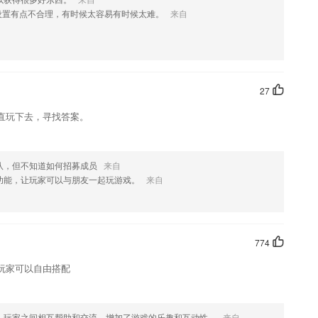
设置有点不合理，有时候太容易有时候太难。
来自
件优势
能够看到各个学生的分析内容
方法突破和错题笔记，让你轻松应对考试；
27
，用户可以自动进行打印和上传，所有的巩固错题都会在后台进行完整的
直玩下去，寻找答案。
画面直观
都是免费提供的。
队，但不知道如何招募成员
来自
功能，让玩家可以与朋友一起玩游戏。
来自
新了什么?
774
玩家可以自由搭配
，玩家之间相互帮助和交流，增加了游戏的乐趣和互动性。
来自