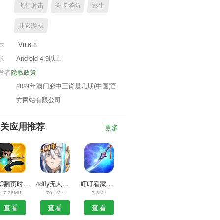
飞行射击
关卡塔防
逃生
其它游戏
本
V8.6.8
求
Android 4.9以上
发者
隐私政策
2024年澳门必中三肖是几期(中国)官
方网站有限公司
相关应用推荐
更多
HTC翻页时钟安卓版
4dfly无人机安卓
叮叮看家业主版安卓版
47.28MB
76.1MB
7.3MB
查看
查看
查看