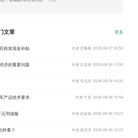
门文章
更多
百姓发现金补贴
作者:乔飘雅 2026-08-07 00:50
经济的重要问题
作者:石茗娟 2026-08-06 13:35
作者:范凡涛 2026-08-06 16:30
车产品技术要求
作者:于贵 2026-08-06 16:54
千元羽绒服
作者:伏妹淑 2026-08-06 19:21
怎样看？
作者:唐河泽 2026-08-06 16:37