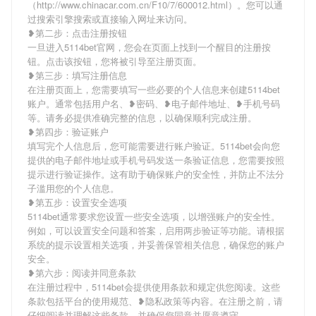
（http://www.chinacar.com.cn/F10/7/600012.html）。您可以通
过搜索引擎搜索或直接输入网址来访问。
❥第二步：点击注册按钮
一旦进入5114bet官网，您会在页面上找到一个醒目的注册按
钮。点击该按钮，您将被引导至注册页面。
❥第三步：填写注册信息
在注册页面上，您需要填写一些必要的个人信息来创建5114bet
账户。通常包括用户名、❥密码、❥电子邮件地址、❥手机号码
等。请务必提供准确完整的信息，以确保顺利完成注册。
❥第四步：验证账户
填写完个人信息后，您可能需要进行账户验证。5114bet会向您
提供的电子邮件地址或手机号码发送一条验证信息，您需要按照
提示进行验证操作。这有助于确保账户的安全性，并防止不法分
子滥用您的个人信息。
❥第五步：设置安全选项
5114bet通常要求您设置一些安全选项，以增强账户的安全性。
例如，可以设置安全问题和答案，启用两步验证等功能。请根据
系统的提示设置相关选项，并妥善保管相关信息，确保您的账户
安全。
❥第六步：阅读并同意条款
在注册过程中，5114bet会提供使用条款和规定供您阅读。这些
条款包括平台的使用规范、❥隐私政策等内容。在注册之前，请
仔细阅读并理解这些条款，并确保您同意并愿意遵守。