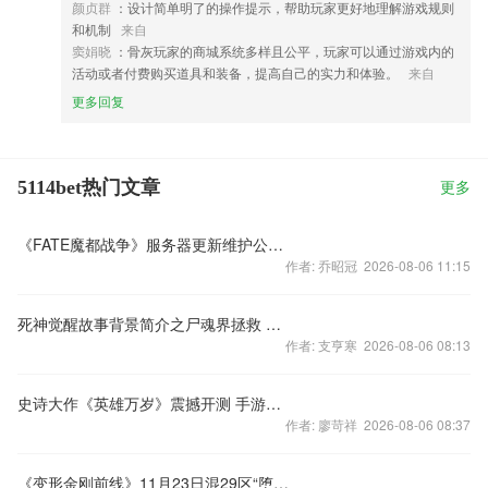
颜贞群
：设计简单明了的操作提示，帮助玩家更好地理解游戏规则
和机制
来自
窦娟晓
：骨灰玩家的商城系统多样且公平，玩家可以通过游戏内的
活动或者付费购买道具和装备，提高自己的实力和体验。
来自
更多回复
5114bet热门文章
更多
《FATE魔都战争》服务器更新维护公告及月底跨服战预告
作者: 乔昭冠 2026-08-06 11:15
死神觉醒故事背景简介之尸魂界拯救 下篇
作者: 支亨寒 2026-08-06 08:13
史诗大作《英雄万岁》震撼开测 手游竞技传说来临
作者: 廖苛祥 2026-08-06 08:37
《变形金刚前线》11月23日混29区“堕道遗迹”开启！