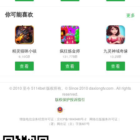
你可能喜欢
更多
精灵猫咪小镇
疯狂炼金师
九灵神域奇缘
6.10GB
131.77MB
13.2MB
查看
查看
查看
© 2010 至今 5114bet 版权所有。© Since 2010 daxiongtv.com . All rights
reserved.
版权保护投诉指引
・
增值电信业务经营许可证：京ICP备19043480号-2
网络出版服务许可证：
（署）网出证（京）字第827号