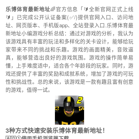
乐博体育最新地址
🌈官方信息「🔰全新官网正式上线
🔰」已完成公开认证备案(✅/)提供官网入口、访问地
址、网页版本、手机版app、全站登录入口.乐博体育最
新地址小编游戏分析总结：通过对游戏的分析，我认为
该游戏具有丰富的玩法和多样化的关卡设计，能够给玩
家带来不同的挑战和乐趣。游戏的画面精美，音效逼
真，能够营造出良好的游戏氛围。游戏的操作简单易
懂，上手难度适中，适合各个年龄段的玩家。同时，游
戏还提供了丰富的奖励和成就系统，增加了游戏的可玩
性和挑战性。总的来说，该游戏是一款有趣且富有创意
的游戏，值得一试。
3种方式快速安装乐博体育最新地址！
🇦🇶①使用手机浏览器下载