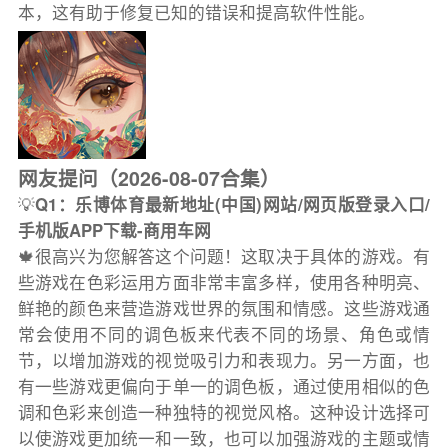
本，这有助于修复已知的错误和提高软件性能。
网友提问（2026-08-07合集）
💡
Q1：乐博体育最新地址(中国)网站/网页版登录入口/
手机版APP下载-商用车网
🍁很高兴为您解答这个问题！这取决于具体的游戏。有
些游戏在色彩运用方面非常丰富多样，使用各种明亮、
鲜艳的颜色来营造游戏世界的氛围和情感。这些游戏通
常会使用不同的调色板来代表不同的场景、角色或情
节，以增加游戏的视觉吸引力和表现力。另一方面，也
有一些游戏更偏向于单一的调色板，通过使用相似的色
调和色彩来创造一种独特的视觉风格。这种设计选择可
以使游戏更加统一和一致，也可以加强游戏的主题或情