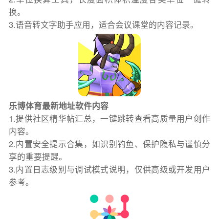
换。
3.语音转文字助手应用，适合会议课堂的内容记录。
乐博体育最新地址软件内容
1.提供社区精华帖汇总，一键跳转查看高质量用户创作
内容。
2.内置安全提示合集，如识别钓鱼、保护隐私与谨慎分
享的重要提醒。
3.内置日志级别与调试模式说明，仅供高级或开发用户
参考。