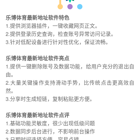
乐博体育最新地址软件特色
1.提供浏览器插件，一键收藏网页正文。
2.提供登录历史查询，检查账号异常访问记录。
3.针对低配设备进行针对性优化，保证流畅。
乐博体育最新地址软件亮点
1.提供一键删除账号及数据功能，给用户充分的退出自
由。
2.大量关键操作支持滑动手势，比传统点击更高效自
然。
3.分享时生成短链，复制粘贴更方便。
乐博体育最新地址软件点评
1.基础功能灵敏度，很少出现低级问题
2.数据同步后台进行，不影响前台操作
3.日期时间选择方便，容易点错