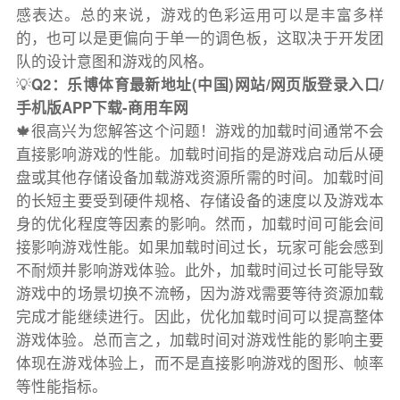
感表达。总的来说，游戏的色彩运用可以是丰富多样
的，也可以是更偏向于单一的调色板，这取决于开发团
队的设计意图和游戏的风格。
💡
Q2：乐博体育最新地址(中国)网站/网页版登录入口/
手机版APP下载-商用车网
🍁很高兴为您解答这个问题！游戏的加载时间通常不会
直接影响游戏的性能。加载时间指的是游戏启动后从硬
盘或其他存储设备加载游戏资源所需的时间。加载时间
的长短主要受到硬件规格、存储设备的速度以及游戏本
身的优化程度等因素的影响。然而，加载时间可能会间
接影响游戏性能。如果加载时间过长，玩家可能会感到
不耐烦并影响游戏体验。此外，加载时间过长可能导致
游戏中的场景切换不流畅，因为游戏需要等待资源加载
完成才能继续进行。因此，优化加载时间可以提高整体
游戏体验。总而言之，加载时间对游戏性能的影响主要
体现在游戏体验上，而不是直接影响游戏的图形、帧率
等性能指标。