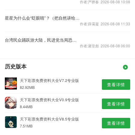
作者:严骅春 2026-08-08 10:08
星星为什么会“眨眼睛”？（把自然讲给你听）
作者:薛霭凝 2026-08-08 11:33
台湾民众踊跃游大陆，民进党当局恐吓当休矣
作者:屠堂彪 2026-08-08 06:00
历史版本
天下彩票免费资料大全V7.2专业版
查看详情
82.92MB
天下彩票免费资料大全V0.9专业版
查看详情
8.44MB
天下彩票免费资料大全V8.5专业版
查看详情
7.51MB