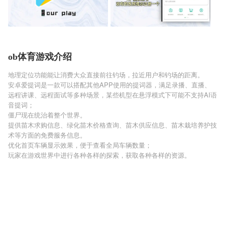
ob体育游戏介绍
地理定位功能能让消费大众直接前往钓场，拉近用户和钓场的距离。
安卓爱提词是一款可以搭配其他APP使用的提词器，满足录播、直播、
远程讲课、远程面试等多种场景，某些机型在悬浮模式下可能不支持AI语
音提词；
僵尸现在统治着整个世界。
提供苗木求购信息、绿化苗木价格查询、苗木供应信息、苗木栽培养护技
术等方面的免费服务信息。
优化首页车辆显示效果，便于查看全局车辆数量；
玩家在游戏世界中进行各种各样的探索，获取各种各样的资源。