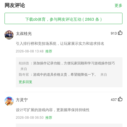
网友评论
更多
下载ob体育，参与网友评论互动 ( 2863 条 )
太叔桂光
913
引入排行榜和竞技场系统，让玩家展示实力和追求排名
2026-08-08 13:48
推荐
柏娟德
：添加操作记录功能，方便玩家回顾和学习游戏操作技巧
来自
魏奇紫
：游戏中的道具价格太贵，希望能降低一下。
来自
更多回复
方灵宁
437
设计可扩展的游戏内容，更新频率保持持续性
2026-08-08 06:50
推荐