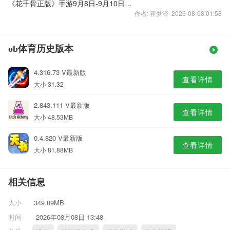
《花千骨正版》手游9月8日-9月10日App Store活动
作者: 霍梦泽 2026-08-08 01:58
ob体育历史版本
4.316.73 V最新版
查看详情
大小 31.32
2.843.111 V最新版
查看详情
大小 48.53MB
0.4.820 V最新版
查看详情
大小 81.88MB
相关信息
大小
349.89MB
时间
2026年08月08日 13:48